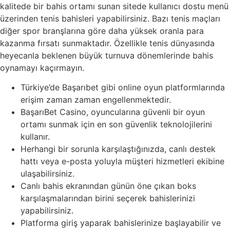
kalitede bir bahis ortamı sunan sitede kullanıcı dostu menü
üzerinden tenis bahisleri yapabilirsiniz. Bazı tenis maçları
diğer spor branşlarına göre daha yüksek oranla para
kazanma fırsatı sunmaktadır. Özellikle tenis dünyasında
heyecanla beklenen büyük turnuva dönemlerinde bahis
oynamayı kaçırmayın.
Türkiye’de Başarıbet gibi online oyun platformlarında
erişim zaman zaman engellenmektedir.
BaşarıBet Casino, oyuncularına güvenli bir oyun
ortamı sunmak için en son güvenlik teknolojilerini
kullanır.
Herhangi bir sorunla karşılaştığınızda, canlı destek
hattı veya e-posta yoluyla müşteri hizmetleri ekibine
ulaşabilirsiniz.
Canlı bahis ekranından günün öne çıkan boks
karşılaşmalarından birini seçerek bahislerinizi
yapabilirsiniz.
Platforma giriş yaparak bahislerinize başlayabilir ve