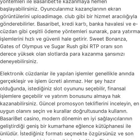
yöntemleri ile Basaribet’te kazanmaya hemen
başlayabilirsiniz. Oyuncularımız kazançlarının ekran
görüntülerini uploadimage. club gibi bir hizmet aracılığıyla
gönderebilirler. Basaribet, kredi kartı, banka havalesi ve e-
cüzdan gibi çeşitli ödeme yöntemleri sunarak, para yatırma
işlemlerini hızlı ve güvenli hale getirir. Sweet Bonanza,
Gates of Olympus ve Sugar Rush gibi RTP oranı son
derece yüksek olan slotlarda para kazanma şansınızı
deneyebilirsiniz.
Elektronik cüzdanlar ile yapılan işlemler genellikle anında
gerçekleşir ve işlem ücreti alınmaz. Her şey hazır
olduğunda, istediğiniz slot oyununu seçebilir, finansal
işlemlere geçebilir ve yatırım bonusunu almaya hak
kazanabilirsiniz. Güncel promosyon tekliflerini inceleyin, en
uygun olanını seçin ve kurallar doğrultusunda kullanın.
BasariBet casino, modern dönemin en iyi sağlayıcılarının
geliştirdiği geniş bir kumarhane eğlence kütüphanesi ile
ünlüdür. İstediğiniz formatı seçmekte özgürsünüz ve son