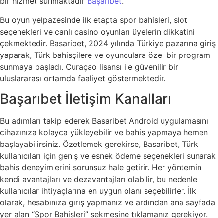
bir hizmet sunmaktadır
Başarıbet
.
Bu oyun yelpazesinde ilk etapta spor bahisleri, slot
seçenekleri ve canlı casino oyunları üyelerin dikkatini
çekmektedir. Basaribet, 2024 yılında Türkiye pazarına giriş
yaparak, Türk bahisçilere ve oyunculara özel bir program
sunmaya başladı. Curaçao lisansı ile güvenilir bir
uluslararası ortamda faaliyet göstermektedir.
Başarıbet İletişim Kanalları
Bu adımları takip ederek Basaribet Android uygulamasını
cihazınıza kolayca yükleyebilir ve bahis yapmaya hemen
başlayabilirsiniz. Özetlemek gerekirse, Basaribet, Türk
kullanıcıları için geniş ve esnek ödeme seçenekleri sunarak
bahis deneyimlerini sorunsuz hale getirir. Her yöntemin
kendi avantajları ve dezavantajları olabilir, bu nedenle
kullanıcılar ihtiyaçlarına en uygun olanı seçebilirler. İlk
olarak, hesabınıza giriş yapmanız ve ardından ana sayfada
yer alan “Spor Bahisleri” sekmesine tıklamanız gerekiyor.