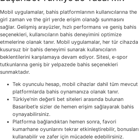
Mobil uygulamalar, bahis platformlarının kullanıcılarına the
girl zaman ve the girl yerde erişim olanağı sunmasını
sağlar. Gelişmiş arayüzler, hızlı performans ve geniş bahis
seçenekleri, kullanıcıların bahis deneyimini optimize
etmelerine olanak tanır. Mobil uygulamalar, her tür cihazda
kusursuz bir bahis deneyimi sunarak kullanıcıların
beklentilerini karşılamaya devam ediyor. Sitesi, e-spor
tutkunlarına geniş bir yelpazede bahis seçenekleri
sunmaktadır.
Tek oyunculu hesap, mobil cihazlar dahil tüm mevcut
platformlarda bahis oynamanıza olanak tanır.
Türkiye’nin değerli bet siteleri arasında bulunan
Basaribet’e sizler de hemen erişim sağlayarak bahis
oynayabilirsiniz.
Platforma bağlandıktan hemen sonra, favori
kumarhane oyunlarını tekrar etkinleştirebilir, bonusları
kullanabilir ve zafer için mücadele edebilirsiniz.