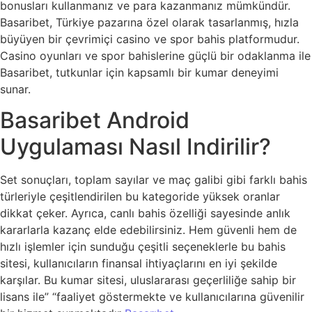
bonusları kullanmanız ve para kazanmanız mümkündür.
Basaribet, Türkiye pazarına özel olarak tasarlanmış, hızla
büyüyen bir çevrimiçi casino ve spor bahis platformudur.
Casino oyunları ve spor bahislerine güçlü bir odaklanma ile
Basaribet, tutkunlar için kapsamlı bir kumar deneyimi
sunar.
Basaribet Android
Uygulaması Nasıl Indirilir?
Set sonuçları, toplam sayılar ve maç galibi gibi farklı bahis
türleriyle çeşitlendirilen bu kategoride yüksek oranlar
dikkat çeker. Ayrıca, canlı bahis özelliği sayesinde anlık
kararlarla kazanç elde edebilirsiniz. Hem güvenli hem de
hızlı işlemler için sunduğu çeşitli seçeneklerle bu bahis
sitesi, kullanıcıların finansal ihtiyaçlarını en iyi şekilde
karşılar. Bu kumar sitesi, uluslararası geçerliliğe sahip bir
lisans ile” “faaliyet göstermekte ve kullanıcılarına güvenilir