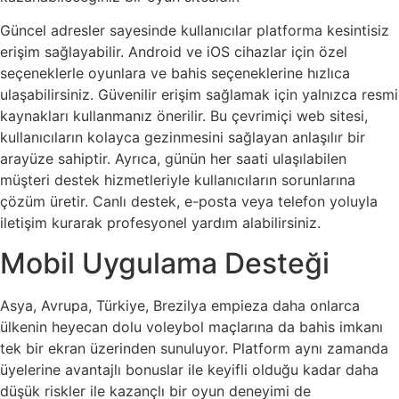
Güncel adresler sayesinde kullanıcılar platforma kesintisiz
erişim sağlayabilir. Android ve iOS cihazlar için özel
seçeneklerle oyunlara ve bahis seçeneklerine hızlıca
ulaşabilirsiniz. Güvenilir erişim sağlamak için yalnızca resmi
kaynakları kullanmanız önerilir. Bu çevrimiçi web sitesi,
kullanıcıların kolayca gezinmesini sağlayan anlaşılır bir
arayüze sahiptir. Ayrıca, günün her saati ulaşılabilen
müşteri destek hizmetleriyle kullanıcıların sorunlarına
çözüm üretir. Canlı destek, e-posta veya telefon yoluyla
iletişim kurarak profesyonel yardım alabilirsiniz.
Mobil Uygulama Desteği
Asya, Avrupa, Türkiye, Brezilya empieza daha onlarca
ülkenin heyecan dolu voleybol maçlarına da bahis imkanı
tek bir ekran üzerinden sunuluyor. Platform aynı zamanda
üyelerine avantajlı bonuslar ile keyifli olduğu kadar daha
düşük riskler ile kazançlı bir oyun deneyimi de