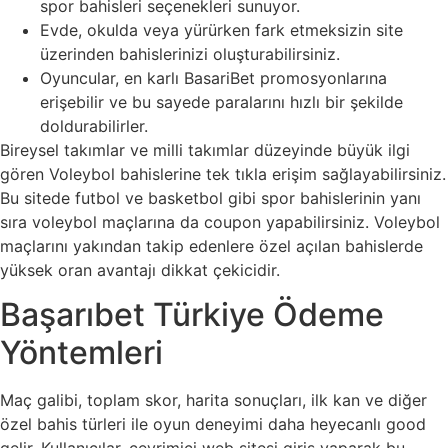
spor bahisleri seçenekleri sunuyor.
Evde, okulda veya yürürken fark etmeksizin site
üzerinden bahislerinizi oluşturabilirsiniz.
Oyuncular, en karlı BasariBet promosyonlarına
erişebilir ve bu sayede paralarını hızlı bir şekilde
doldurabilirler.
Bireysel takımlar ve milli takımlar düzeyinde büyük ilgi
gören Voleybol bahislerine tek tıkla erişim sağlayabilirsiniz.
Bu sitede futbol ve basketbol gibi spor bahislerinin yanı
sıra voleybol maçlarına da coupon yapabilirsiniz. Voleybol
maçlarını yakından takip edenlere özel açılan bahislerde
yüksek oran avantajı dikkat çekicidir.
Başarıbet Türkiye Ödeme
Yöntemleri
Maç galibi, toplam skor, harita sonuçları, ilk kan ve diğer
özel bahis türleri ile oyun deneyimi daha heyecanlı good