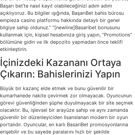
Başarı bet’te nasıl kayıt olabileceğinizi adım adım
açıklıyoruz. Bu bilgiler ışığında, BaşarıBet bahis bürosu
empieza casino platformu hakkında detaylı bir genel
bilgiye sahip oldunuz.” “[newline]Basaribet bonusunu
kullanmak için, kişisel hesabınıza giriş yapın, “Promotions”
bölümüne gidin ve ilk depozito yapmadan önce teklifi
etkinleştirin.
İçinizdeki Kazananı Ortaya
Çıkarın: Bahislerinizi Yapın
Büyük bir kazanç elde etmek ve bunu güvenilir bir
kumarhanede nakite çevirmek zor olmayacak. Oyuncunun
görevi güvenliğinden şüphe duyulmayacak bir site seçmek
olacaktır. Bu, işlevsel bir arayüze sahip ve aynı zamanda
güvenilir bir düzenleyiciden lisanslanan modern bir oyun
portalıdır. Oyuncular, en karlı BasariBet promosyonlarına
erişebilir ve bu sayede paralarını hızlı bir şekilde