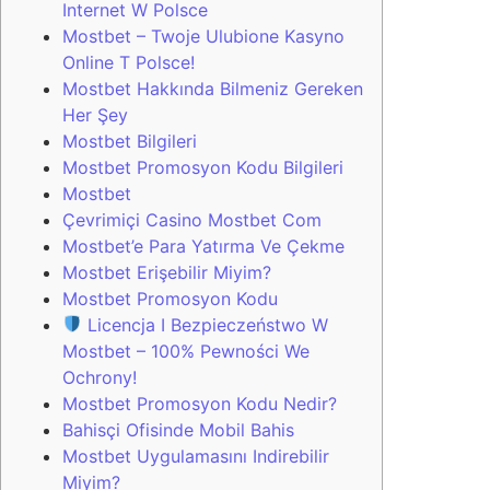
Internet W Polsce
Mostbet – Twoje Ulubione Kasyno
Online T Polsce!
Mostbet Hakkında Bilmeniz Gereken
Her Şey
Mostbet Bilgileri
Mostbet Promosyon Kodu Bilgileri
Mostbet
Çevrimiçi Casino Mostbet Com
Mostbet’e Para Yatırma Ve Çekme
Mostbet Erişebilir Miyim?
Mostbet Promosyon Kodu
Licencja I Bezpieczeństwo W
Mostbet – 100% Pewności We
Ochrony!
Mostbet Promosyon Kodu Nedir?
Bahisçi Ofisinde Mobil Bahis
Mostbet Uygulamasını Indirebilir
Miyim?