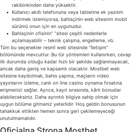
rakibinkinden daha yüksektir.
Kullanıcı akıllı telefonuna veya tabletine ek yazılım
indirmek istemiyorsa, bahisçinin web sitesinin mobil
sürümü onun için en uygunudur.
Bahisçinin ofisinin” “sitesi çeşitli nedenlerle
açılamayabilir – teknik çalışma, engelleme, vb.
Tüm bu seçenekler resmî web sitesinde “İletişim”
bölümünde mevcuttur. Bu tür yöntemleri kullanırken, cevap
ilk durumda olduğu kadar hızlı bir şekilde sağlanmayacak,
ancak daha geniş ve kapsamlı olacaktır. Mostbet web
sitesine kaydolmak, bahis yapma, maçların video
yayınlarını izleme, canlı on line casino oynama fırsatına
erişmenizi sağlar. Ayrıca, kayıt sırasında, kârlı bonuslar
alabileceksiniz. Daha ayrıntılı bilgiye sahip olmak için
uygun bölüme gitmeniz yeterlidir. Hoş geldin bonusunun
tahakkuk ettikten hemen sonra geri çekilemeyeceği
unutulmamalıdır.
Oficjalna Strona Mostbet