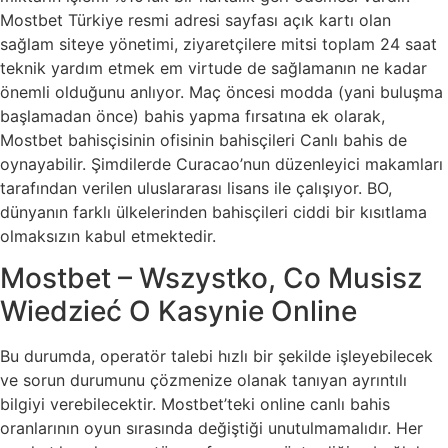
Mostbet Türkiye resmi adresi sayfası açık kartı olan
sağlam siteye yönetimi, ziyaretçilere mitsi toplam 24 saat
teknik yardım etmek em virtude de sağlamanın ne kadar
önemli olduğunu anlıyor. Maç öncesi modda (yani buluşma
başlamadan önce) bahis yapma fırsatına ek olarak,
Mostbet bahisçisinin ofisinin bahisçileri Canlı bahis de
oynayabilir. Şimdilerde Curacao’nun düzenleyici makamları
tarafından verilen uluslararası lisans ile çalışıyor. BO,
dünyanın farklı ülkelerinden bahisçileri ciddi bir kısıtlama
olmaksızın kabul etmektedir.
Mostbet – Wszystko, Co Musisz
Wiedzieć O Kasynie Online
Bu durumda, operatör talebi hızlı bir şekilde işleyebilecek
ve sorun durumunu çözmenize olanak tanıyan ayrıntılı
bilgiyi verebilecektir. Mostbet’teki online canlı bahis
oranlarının oyun sırasında değiştiği unutulmamalıdır. Her