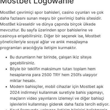
Mostbet Logowanie
MostBet çevrimiçi spor bahisleri, casino oyunları ve çok
daha fazlasını sunan meşru bir çevrimiçi bahis sitesidir.
MostBet küreseldir ve dünya çapında birçok ülkede
mevcuttur. Bu sayfa üzerinden spor bahislerine ve
casinoya erişebilirsiniz. Diğer bir seçenek ise, Mostbet
yöneticileriyle sosyal ağlar ve anlık mesajlaşma
programları aracılığıyla iletişim kurmaktır.
Bu durumların her birinde, çalışan ikiz siteye
geçebilirsiniz.
Böyle bir teklifin maksimum tutarı toplam hem
hesaplarına para 2500 TRY hem 250fs ulaşıyor
miktar hesabı.
Modern bahisçiler, mobil cihazlar için Mostbet apk
2024 indirmeyi kullanmak suretiyle bahis yapmayı,
maçların video yayınlarını izlemeyi ve diğer bahisçi
işlevlerini kullanmayı giderek daha fazla tercih ediyor.