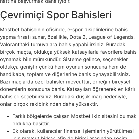
hattına başvurmak daha iyidir.
Çevrimiçi Spor Bahisleri
Mostbet bahisçinin ofisinde, e-spor disiplinlerine bahis
yapma fırsatı sunar, özellikle, Dota 2, League of Legends,
Valorant’taki turnuvalara bahis yapabilirsiniz. Buradaki
birçok maçta, oldukça yüksek katsayılarla favorilere bahis
oynamak bile mümkündür. Sisteme gelince, seçenekler
oldukça geniştir çünkü hem oyunun sonucuna hem de
handikaba, toplam ve diğerlerine bahis oynayabilirsiniz.
Bazı maçlarda özel bahisler mevcuttur, örneğin bireysel
dönemlerin sonucuna bahis. Katsayıları öğrenerek en kârlı
bahisleri seçebilirsiniz. Buradaki düşük marj nedeniyle,
onlar birçok rakibinkinden daha yüksektir.
Farklı bölgelerde çalışan Mostbet ikiz sitesini bulmak
oldukça basittir.
Ek olarak, kullanıcılar finansal işlemlerin yürütülmesi
için mevcut birkaç afin de birimi arasından seçim