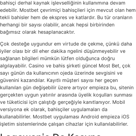
bahisçi derhal kaynak işlevselliğinin kullanımına devam
edebilir. Mostbet çevrimiçi bahisçileri için mevcut olan hem
tekli bahisler hem de ekspres ve katlardır. Bu tür oranların
herhangi bir sayısı olabilir, ancak hepsi birbirinden
bağımsız olarak hesaplanacaktır.
Çok desteğe uygundur em virtude de çekme, çünkü daha
iyiler olası bir dil eher dakika ngelini düşünmeyebilir ve
sağlanan bilgileri mümkün lütfen olduğunca doğru
algılayabilir. Casino ve bahis şirketi güncel Most Bet, çok
sayı günün da kullanıcının ojeda üzerinde sevgisini ve
güvenini kazandılar. Kayıtlı müşteri sayısı her geçen
kullanılan gün değişebilir üzere artıyor empieza bu, sitenin
gerçekten uygun yatırılır arasında üyelik koşulları sunması
ve tüketicisi için çalıştığı gerçeğiyle kanıtlanıyor. Mobil
versiyona ek olarak, bahisçiler uygulamaları da
kullanabilirler. Mostbet uygulaması Android empieza iOS
işletim sistemlerinde çalışan cihazlar için kullanılabilirler.