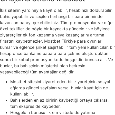
İkiz sitenin yardımıyla kayıt olabilir, hesabınızı doldurabilir,
bahis yapabilir ve seçilen herhangi bir para biriminde
kazanılan parayı çekebilirsiniz. Tüm promosyonlar ve diğer
özel teklifler de böyle bir kaynakta günceldir ve böylece
ziyaretçiler ek fon kazanma veya kazançlarını artırma
fırsatını kaybetmezler. Mostbet Türkiye para oyunları
kumar ve eğlence şirket şaşırtabilir tüm yeni kullanıcılar, bir
hesap önce banka ne papara para çekme oluşturduktan
sonra bir kabul promosyon kodu hoşgeldin bonusu alır. Ve
bunlar, bu bahisçinin müşterisi olan herkesin
yaşayabileceği tüm avantajlar değildir.
Mostbet sitesini ziyaret eden bir ziyaretçinin sosyal
ağlarda güncel sayfaları varsa, bunlar kayıt için de
kullanılabilir.
Bahislerden en az birinin kaybettiği ortaya çıkarsa,
tüm ekspres de kaybeder.
Hoşgeldin bonusu ilk em virtude de yatırma