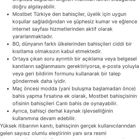
doğru algılayabilir.
Mostbet Türkiye den bahisçiler, üyelik için uygun
koşullar sağladığından ve şüphesiz kumar ve eğlence
internet sayfası hizmetlerinden aktif olarak
yararlanmaktadır.
BO, dünyanın farklı ülkelerinden bahisçileri ciddi bir
kısıtlama olmaksızın kabul etmektedir.
Ortaya çıkan soru ayrıntılı bir açıklama veya belgesel
kanıtların sağlanmasını gerektiriyorsa, e-posta yoluyla
veya geri bildirim formunu kullanarak bir talep
göndermek daha iyidir.
Maç öncesi modda (yani buluşma başlamadan önce)
bahis yapma fırsatına ek olarak, Mostbet bahisçisinin
ofisinin bahisçileri Canlı bahis de oynayabilir.
Ayrıca, bahisçi derhal kaynak işlevselliğinin
kullanımına devam edebilir.
Yüksek itibarının kanıtı, bahisçinin gerçek kullanıcılarından
gelen sayısız olumlu eleştirinin yanı sıra resmi