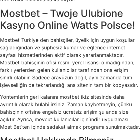
Mostbet – Twoje Ulubione
Kasyno Online Watts Polsce!
Mostbet Türkiye den bahisçiler, üyelik için uygun koşullar
sağladığından ve şüphesiz kumar ve eğlence internet
sayfası hizmetlerinden aktif olarak yararlanmaktadır.
Mostbet bahisçinin ofisi resmi yerel lisansı olmadığından,
farklı yerlerden gelen kullanıcılar tarafından ona erişim
sınırlı olabilir. Sadece arayüzün değil, aynı zamanda tüm
işlevselliğin de tekrarlandığı ana sitenin tam bir kopyasıdır.
Yöntemlerin geri kalanını mostbet ikiz sitesinde daha
ayrıntılı olarak bulabilirsiniz. Zaman kaybetmeyin, çünkü
bahisçinin ofisine engelsiz ücretsiz erişim şu anda size
açıktır. Ayrıca, mevcut kullanıcılar için i̇ndir uygulaması
Most Bet’ten içinde sadakat almak programı sunulmaktadır.